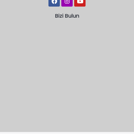
Bizi Bulun