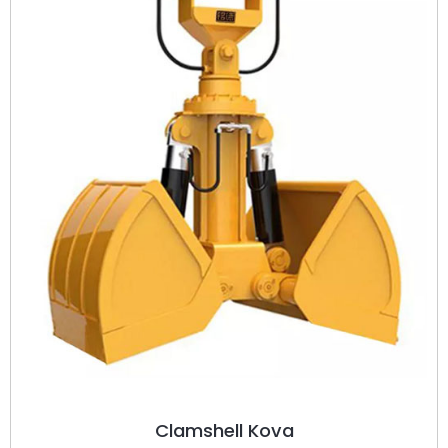
Clamshell Kova