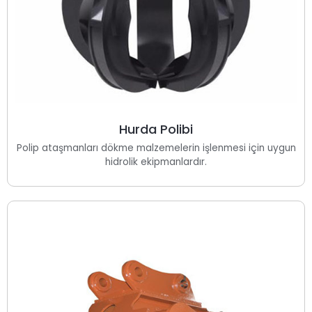
Hurda Polibi
Polip ataşmanları dökme malzemelerin işlenmesi için uygun
hidrolik ekipmanlardır.