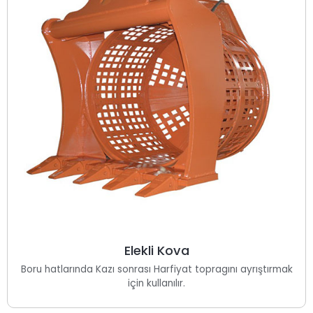
Elekli Kova
Boru hatlarında Kazı sonrası Harfiyat topragını ayrıştırmak
için kullanılır.