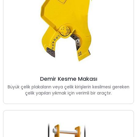
Demir Kesme Makası
Büyük çelik plakaların veya çelik kirişlerin kesilmesi gereken
çelik yapıları yıkmak için verimli bir araçtır.