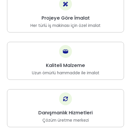
Projeye Göre İmalat
Her türlü iş makinası için özel imalat
Kaliteli Malzeme
Uzun ömürlü hammadde ile imalat
Danışmanlık Hizmetleri
Çözüm üretme merkezi