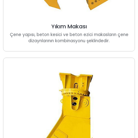
Yıkım Makası
Çene yapısı, beton kesici ve beton ezici makasların çene
dizaynlarının kombinasyonu şeklindedir.