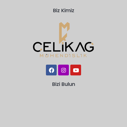
Biz Kimiz
Bizi Bulun