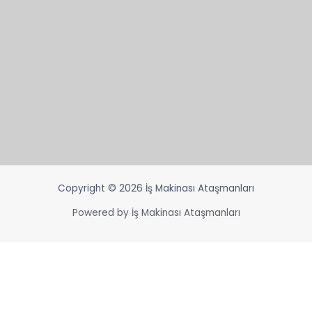
Copyright © 2026 İş Makinası Ataşmanları
Powered by İş Makinası Ataşmanları