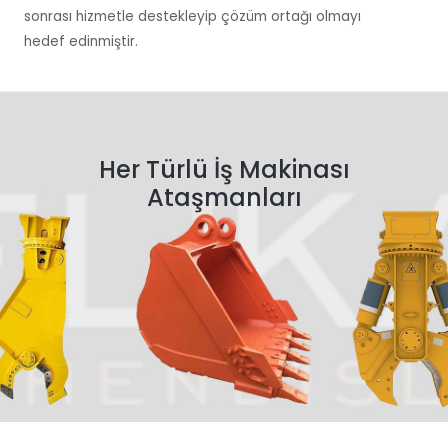
sonrası hizmetle destekleyip çözüm ortağı olmayı
hedef edinmiştir.
Her Türlü İş Makinası
Ataşmanları