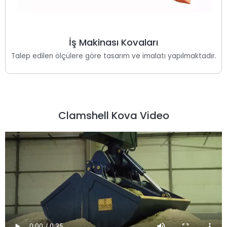
İş Makinası Kovaları
Talep edilen ölçülere göre tasarım ve imalatı yapılmaktadır.
Clamshell Kova Video