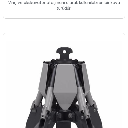
Vinç ve ekskavatör ataşmanı olarak kullanılabilen bir kova
türüdür.